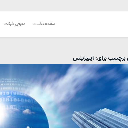
صفحه نخست
معرفی شرکت
ی برچسب برای:
ایبیزینس