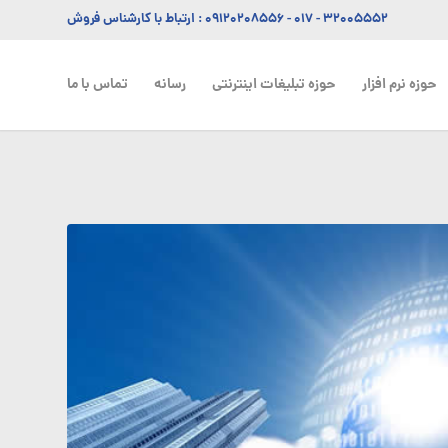
۳۲۰۰۵۵۵۲ - ۰۱۷
-
۰۹۱۲۰۲۰۸۵۵۶
: ارتباط با کارشناس فروش
حوزه نرم افزار
حوزه تبلیغات اینترنتی
رسانه
تماس با ما