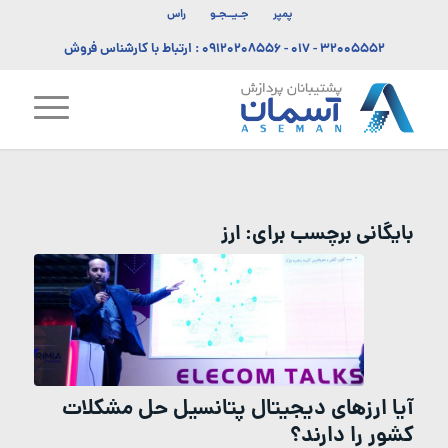
پمپر
جـیــجـو
راس
۳۲۰۰۵۵۵۲ - ۰۱۷
-
۰۹۱۲۰۲۰۸۵۵۶
: ارتباط با کارشناس فروش
بایگانی برچسب برای:
ارز
آیا ارزهای دیجیتال پتانسیل حل مشکلات
کشور را دارند؟