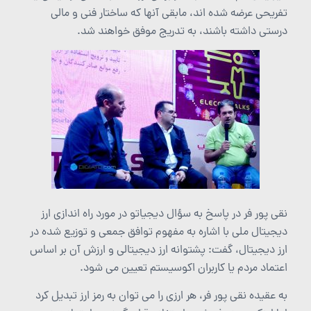
تفریحی عرضه شده اند، مابقی آنها که ساختار فنی و مالی
درستی داشته باشند، به تدریج موفق خواهند شد.
نقی پور فر در پاسخ به سؤال دیجیاتو در مورد راه اندازی ارز
دیجیتال ملی با اشاره به مفهوم توافق جمعی و توزیع شده در
ارز دیجیتال، گفت: پشتوانه ارز دیجیتالی و ارزش آن بر اساس
اعتماد مردم یا کاربران اکوسیستم تعیین می شود.
به عقیده نقی پور فر، هر ارزی را می توان به رمز ارز تبدیل کرد