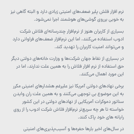
نرم افزار فلش پلیر ضعف‌های امنیتی زیادی دارد و البته گاهی نیز
به خوبی برروی گوشی‌های هوشمند اجرا نمی‌شود.
بسیاری از کاربران هنوز از نرم‌افزار چندرسانه‌ای فلاش شرکت
ادوب استفاده می‌کنند، اما این نرم‌افزار ضعف‌های فراوانی دارد
و می‌تواند امنیت کاربران را تهدید کند.
در بسیاری از نقاط جهان شرکت‌ها و وزارت خانه‌های دولتی دیگر
حق استفاده از نرم افزار فلاش را به همین علت ندارند، اما در
این مورد اهمال می‌کنند.
برخی نهادهای دولتی آمریکا نیز علیرغم هشدارهای امنیتی مکرر
به این موضوع بی توجهی می‌کنند و به همین علت ران وایدن
سناتور دموکرات آمریکایی از نهادهای دولتی در این کشور
خواسته تا هر چه سریع‌تر نرم‌افزار فلاش شرکت ادوب را از روی
رایانه های خود پاک کنند.
در سال‌های اخیر بارها حفره‌ها و آسیب‌پذیری‌های امنیتی