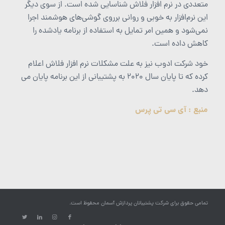
متعددی در نرم افزار فلاش شناسایی شده است. از سوی دیگر
این نرم‌افزار به خوبی و روانی برروی گوشی‌های هوشمند اجرا
نمی‌شود و همین امر تمایل به استفاده از برنامه یادشده را
کاهش داده است.
خود شرکت ادوب نیز به علت مشکلات نرم افزار فلاش اعلام
کرده که تا پایان سال ۲۰۲۰ به پشتیبانی از این برنامه پایان می
دهد.
منبع : آی سی تی پرس
تمامی حقوق برای شرکت پشتیبانان پردازش آسمان محفوظ است.