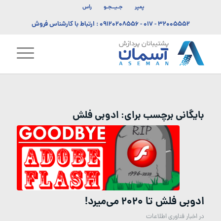
پمپر
جـیــجـو
راس
۳۲۰۰۵۵۵۲ - ۰۱۷
-
۰۹۱۲۰۲۰۸۵۵۶
: ارتباط با کارشناس فروش
بایگانی برچسب برای:
ادوبی فلش
ادوبی فلش تا 2020 می‌میرد!
در
اخبار فناوری اطلاعات