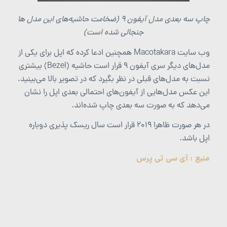
چاپ سه بعدی مدل آیفون 9 (ضخامت حاشیه‌های این مدل ها
جنجالی شده است)
وب سایت Macotakara همچنین ادعا کرده که اپل برای یکی از
مدل‌های دیگر سری آیفون 9 قرار است حاشیه (Bezel) بیشتری
نسبت به مدل‌های قبلی در نظر بگیرد که در تصویر بالا می‌بینید.
این عکس مدل‌هایی از آیفون‌های احتمالی بعدی اپل را نشان
می‌دهد که به صورت سه بعدی چاپ شده‌اند.
در هر صورت ظاهرا 2019 قرار است سال ریسک پذیری دوباره
اپل باشد.
منبع : آی سی تی پرس