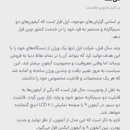
در
اخبار فناوری اطلاعات
بر اساس گزارش‌های موجود، اپل قرار است که آیفون‌های دو
سیم‌کارته و منحصر به فرد خود را در خدمت کشور چین قرار
دهد.
چند سال قبل، شرکت اپل تنها یک ورژن از دستگاه‌های خود را با
این هدف تولید کرد که بتواند آن را در تمام نقاط دنیا به فروش
برساند اما وقتی معروفیت و محبوبیت آیفون بیشتر شد، این
سیاست به مرور تغییر یافت و چندین ورژن ساخته و آماده شد
که هر یک مشخصات و قابلیت مخصوص خود را داشتند.
به نقل از ونچربیت، حال قرار است که یکی از آیفون‌ها به
قابلیت دو سیم‌کارته مجهز شود و وارد بازار چین گردد. قابلیت
دو سیم، در آیفون 9 با صفحه نمایش LCD 6.1 اینچ گنجانده
خواهد شد.
لازم به ذکر است که این مدل از آیفون، از نظر تولید و جدید
بودن، بین آیفون 8 و آیفون ایکس قرار می‌گیرد.