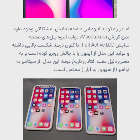
اما در راه تولید انبوه این صفحه نمایش، مشکلاتی وجود دارد.
طبق گزارش Macotakara، تولید انبوه پنل‌های صفحه
نمایش Full Active LCD، تا کنون درصد شکست بالایی داشته
و تولید این مدل از آیفون را با چالش روبرو کرده است و به
همین دلیل عقب افتادن تاریخ عرضه این مدل، از سپتامبر به
نوامبر (از شهریور به آبان) محتمل است.