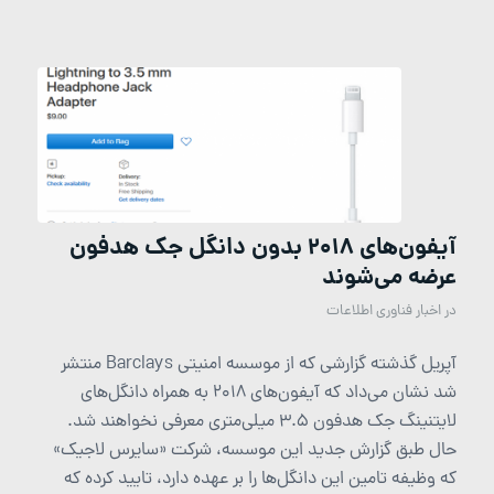
آیفون‌های 2018 بدون دانگل جک هدفون
عرضه می‌شوند
در
اخبار فناوری اطلاعات
آپریل گذشته گزارشی که از موسسه امنیتی Barclays منتشر
شد نشان می‌داد که آیفون‌های 2018 به همراه دانگل‌های
لایتنینگ جک هدفون 3.5 میلی‌متری معرفی نخواهند شد.
حال طبق گزارش جدید این موسسه، شرکت «سایرس لاجیک»
که وظیفه تامین این دانگل‌ها را بر عهده دارد، تایید کرده که