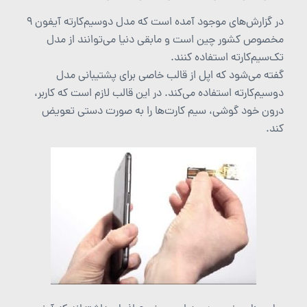
در گزارش‌های موجود آمده است که مدل دوسیم‌کارته آیفون 9
مخصوص کشور چین است و مابقی دنیا می‌توانند از مدل
تک‌سیم‌کارته استفاده کنند.
گفته می‌شود که اپل از قالب خاصی برای پشتیبانی مدل
دوسیم‌کارته استفاده می‌کند. در این قالب لازم است که کاربر،
درون خود گوشی، سیم‌ کارت‌ها را به صورت دستی تعویض
کند.