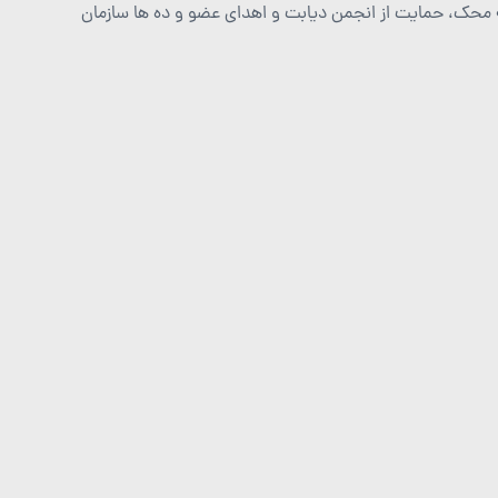
یه محک، حمایت از انجمن دیابت و اهدای عضو و ده ها سازمان