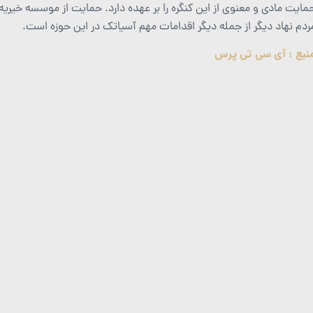
مایت مادی و معنوی از این کنگره را بر عهده دارد. حمایت از موسسه خیر
ردم نهاد دیگر از جمله دیگر اقدامات مهم آسیاتک در این حوزه است.
نبع : آی سی تی پرس