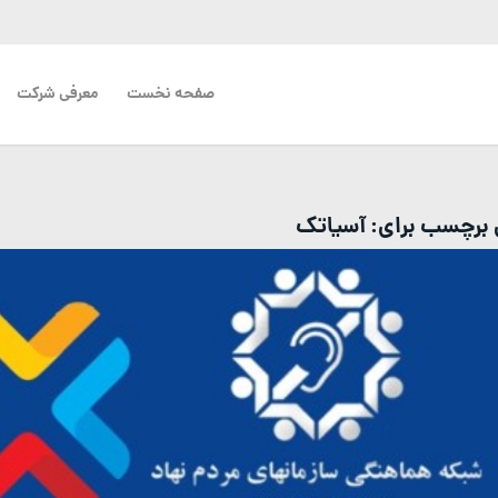
صفحه نخست
معرفی شرکت
ی برچسب برای:
آسیاتک