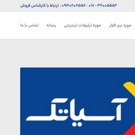
۳۲۰۰۵۵۵۲ - ۰۱۷
-
۰۹۱۲۰۲۰۸۵۵۶
: ارتباط با کارشناس فروش
حوزه نرم افزار
حوزه تبلیغات اینترنتی
رسانه
تماس با ما