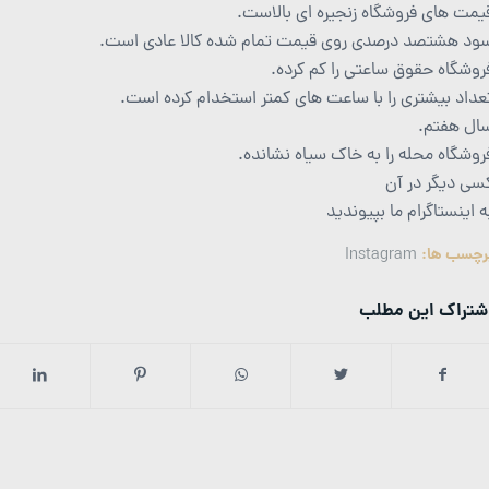
یمت های فروشگاه زنجیره ای بالاست.
ود هشتصد درصدی روی قیمت تمام شده کالا عادی است.
روشگاه حقوق ساعتی را کم کرده.
عداد بیشتری را با ساعت های کمتر استخدام کرده است.
ال هفتم.
روشگاه محله را به خاک سیاه نشانده.
سی دیگر در آن
ه اینستاگرام ما بپیوندید
رچسب ها:
Instagram
شتراک این مطلب