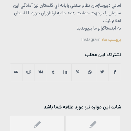
اماني دبيرسازمان نظام صنفي رايانه اي گلستان نيز آمادگي اين
سازمان را درجهت حمايت همه جانبه ازفناوران حوزه IT استان
اعلام کرد .
به اینستاگرام ما بپیوندید
برچسب ها:
Instagram
اشتراک این مطلب
شاید این موارد نیز مورد علاقه شما باشد