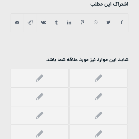
اشتراک این مطلب
شاید این موارد نیز مورد علاقه شما باشد