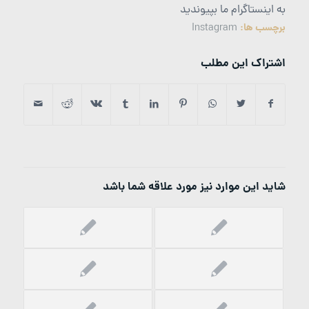
به اینستاگرام ما بپیوندید
برچسب ها:
Instagram
اشتراک این مطلب
شاید این موارد نیز مورد علاقه شما باشد