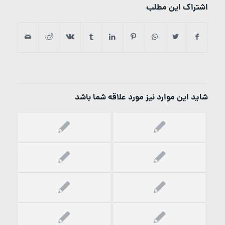
اشتراک این مطلب
شاید این موارد نیز مورد علاقه شما باشد