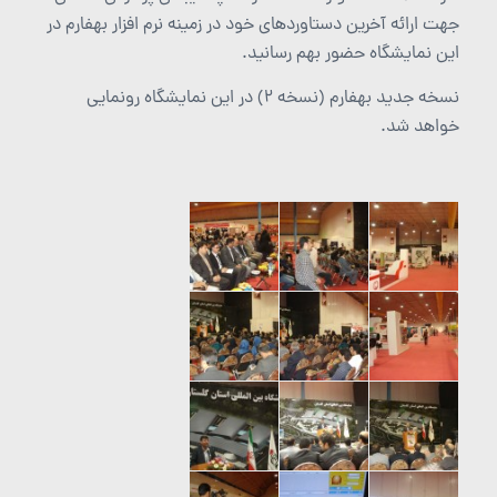
جهت ارائه آخرین دستاوردهای خود در زمینه نرم افزار بهفارم در
این نمایشگاه حضور بهم رسانید.
نسخه جدید بهفارم (نسخه 2) در این نمایشگاه رونمایی
خواهد شد.