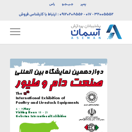
پمپر
جـیــجـو
راس
۳۲۰۰۵۵۵۲ - ۰۱۷
-
۰۹۱۲۰۲۰۸۵۵۶
: ارتباط با کارشناس فروش