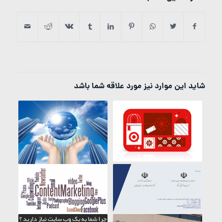
شاید این موارد نیز مورد علاقه شما باشد