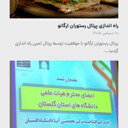
راه اندازی پرتال رستوران ارگانو
10 دسامبر 2015
پرتال رستوران ارگانو با موفقیت توسط پرتال ثمین راه اندازی
گردید.…