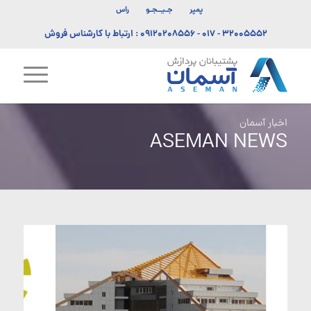
پمپر
جـیــجـو
راس
۳۲۰۰۵۵۵۲ - ۰۱۷
-
۰۹۱۲۰۲۰۸۵۵۶
: ارتباط با کارشناس فروش
اخبار آسمان
ASEMAN NEWS