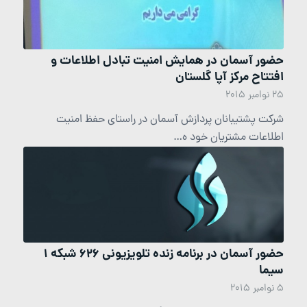
حضور آسمان در همایش امنیت تبادل اطلاعات و
افتتاح مرکز آپا گلستان
25 نوامبر 2015
شرکت پشتیبانان پردازش آسمان در راستای حفظ امنیت
اطلاعات مشتریان خود ه…
حضور آسمان در برنامه زنده تلویزیونی 626 شبکه 1
سیما
5 نوامبر 2015