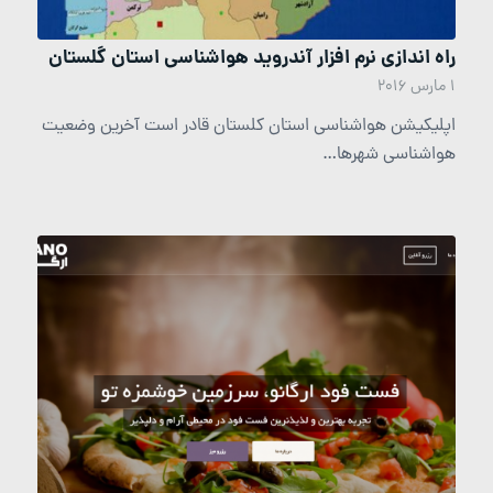
راه اندازی نرم افزار آندروید هواشناسی استان گلستان
1 مارس 2016
اپلیکیشن هواشناسی استان کلستان قادر است آخرین وضعیت
هواشناسی شهرها…