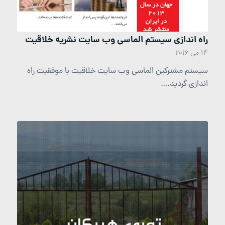
راه اندازی سیستم الماسی وب سایت نشریه خلاقیت
14 می 2016
سیستم مشترکین الماسی وب سایت خلاقیت با موفقیت راه
اندازی گردید.…