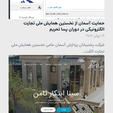
حمایت آسمان از نخستین همایش ملی تجارت
الکترونیکی در دوران پسا تحریم
18 ژوئن 2016
شرکت پشتیبانان پردازش آسمان حامی نخستین همایش ملی
تجارت الکت…