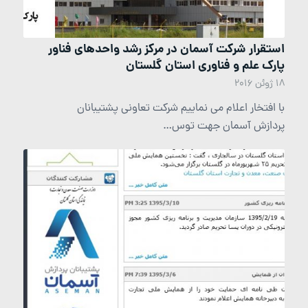
استقرار شرکت آسمان در مرکز رشد واحدهای فناور
پارک علم و فناوری استان گلستان
18 ژوئن 2016
با افتخار اعلام می نماییم شرکت تعاونی پشتیبانان
پردازش آسمان جهت توس…