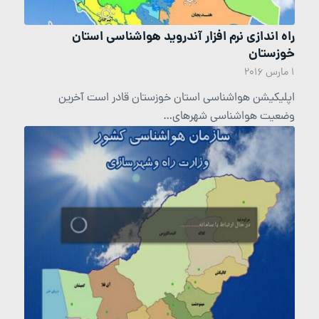
راه اندازی نرم افزار آندروید هواشناسی استان
خوزستان
1 مارس 2016
اپلیکیشن هواشناسی استان خوزستان قادر است آخرین
وضعیت هواشناسی شهرهای…