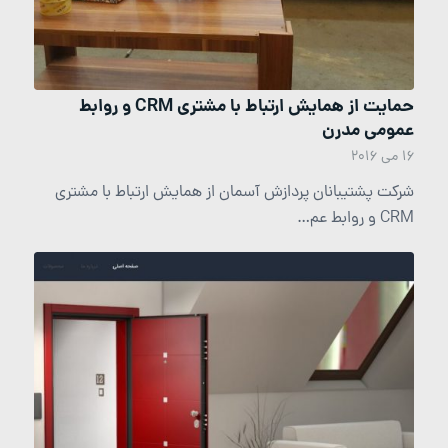
حمایت از همایش ارتباط با مشتری CRM و روابط
عمومی مدرن
16 می 2016
شرکت پشتیبانان پردازش آسمان از همایش ارتباط با مشتری
CRM و روابط عم…