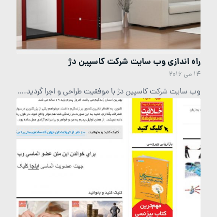
راه اندازی وب سایت شرکت کاسپین دژ
14 می 2016
وب سایت شرکت کاسپین دژ با موفقیت طراحی و اجرا گردید.…