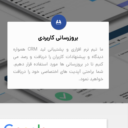
بروزرسانی کاربردی
ما تیم نرم افزاری و پشتیبانی لید CRM همواره
دیدگاه و پیشنهادات کاربران را دریافت و رصد می
کنیم تا در بروزرسانی ها مورد استفاده قرار دهیم.
شما براحتی آپدیت های اختصاصی خود را دریافت
خواهید نمود.