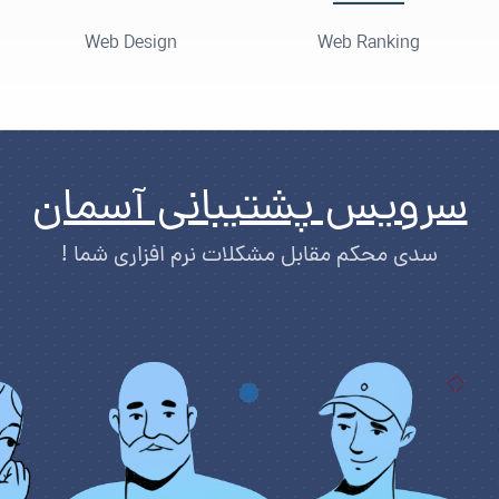
Web Design
Web Ranking
سرویس پشتیبانی آسمان
سدی محکم مقابل مشکلات نرم افزاری شما !