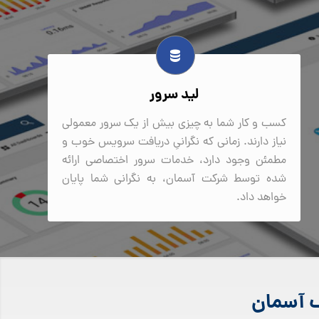
لید سرور
کسب و کار شما به چیزی بیش از یک سرور معمولی
نیاز دارند. زمانی که نگرانیِ دریافت سرویس خوب و
مطمئن وجود دارد، خدمات سرور اختصاصی ارائه
شده توسط شرکت آسمان، به نگرانی شما پایان
خواهد داد.
ک آسمان