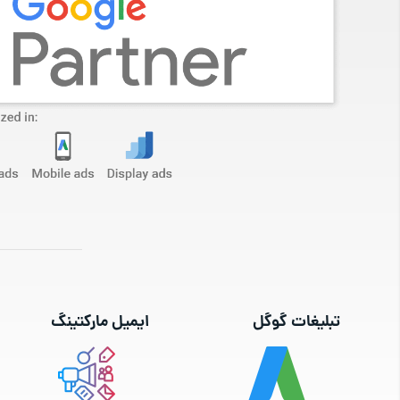
تبلیغات گوگل
ایمیل مارکتینگ