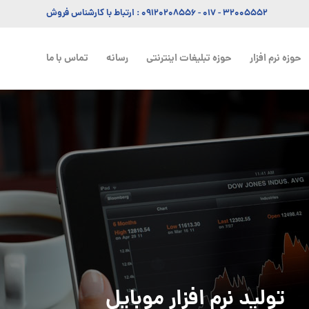
۳۲۰۰۵۵۵۲ - ۰۱۷
-
۰۹۱۲۰۲۰۸۵۵۶
: ارتباط با کارشناس فروش
حوزه نرم افزار
حوزه تبلیغات اینترنتی
رسانه
تماس با ما
تولید نرم افزار موبایل