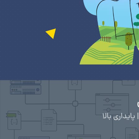
یداری بالا