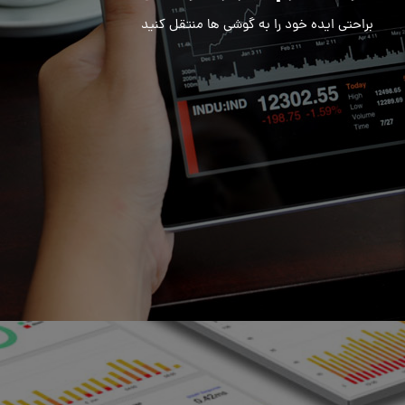
براحتی ایده خود را به گوشی ها منتقل کنید