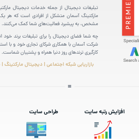
تبلیغات دیجیتال از جمله خدمات دیجیتال مارکتی
مارکتینگ آسمان متشکل از افرادی است که هر یک د
مشخص، به پیشبرد فعالیت‌های شما کمک می‌کنند.
شرکت آسمان با همکاری شرکای تجاری خود و با استفاده
کارگیری ترندهای روز دنیا همراه و پشتیبان شماست.
بازاریابی شبکه اجتماعی | دیجیتال مارکتینگ | ب
افزایش رتبه سایت
طراحی سایت