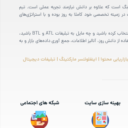
نگ است که علاوه بر دانش نیازمند تجربه عملی است. تیم
ر زمینه تخصصی خود کاملا به روز بوده و با استراتژی‌های
چه شما فضای دیجیتال را برای تبلیغات برند خود انتخاب کرده باشید و چه مایل به تبلیغات ATL و BTL باشید،
 از دانش روز، آنالیز اطلاعات، جمع آوری داده‌های بازار و به
ازاریابی محتوا | اینفلوئنسر مارکتینگ | تبلیغات دیجیتال
بهینه سازی سایت
شبکه های اجتماعی