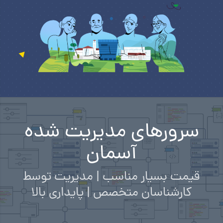
سرورهای مدیریت شده
آسمان
قیمت بسیار مناسب | مدیریت توسط
کارشناسان متخصص | پایداری بالا