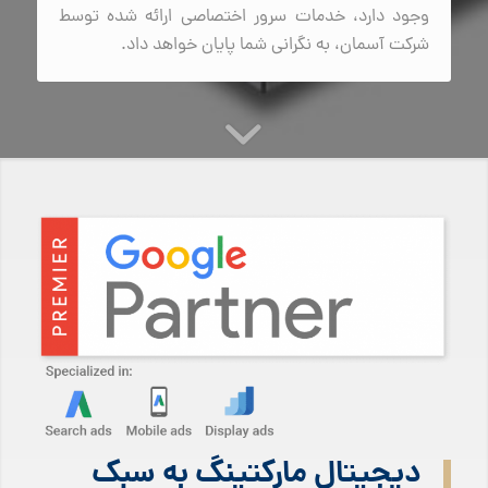
وجود دارد، خدمات سرور اختصاصی ارائه شده توسط
شرکت آسمان، به نگرانی شما پایان خواهد داد.
دیجیتال مارکتینگ به سبک