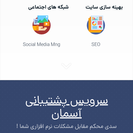
بهینه سازی سایت
شبکه های اجتماعی
Social Media Mng
SEO
سرویس پشتیبانی
آسمان
سدی محکم مقابل مشکلات نرم افزاری شما !