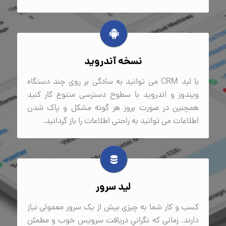
نسخه آندروید
با لید CRM می توانید به سادگی بر روی چند دستگاه
ویندوز و اندروید با سطوح دسترسی متنوع کار کنید
همچنین در صورت بروز هر گونه مشکل و پاک شدن
اطلاعات می توانید به راحتی اطلاعات را باز گردانید.
لید سرور
کسب و کار شما به چیزی بیش از یک سرور معمولی نیاز
دارند. زمانی که نگرانیِ دریافت سرویس خوب و مطمئن