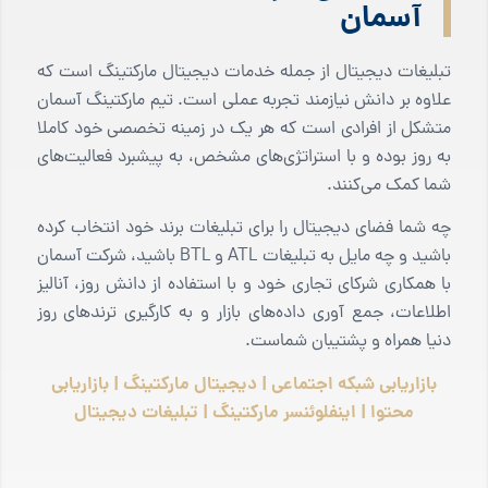
آسمان
تبلیغات دیجیتال از جمله خدمات دیجیتال مارکتینگ است که
علاوه بر دانش نیازمند تجربه عملی است. تیم مارکتینگ آسمان
متشکل از افرادی است که هر یک در زمینه تخصصی خود کاملا
به روز بوده و با استراتژی‌های مشخص، به پیشبرد فعالیت‌های
شما کمک می‌کنند.
چه شما فضای دیجیتال را برای تبلیغات برند خود انتخاب کرده
باشید و چه مایل به تبلیغات ATL و BTL باشید، شرکت آسمان
با همکاری شرکای تجاری خود و با استفاده از دانش روز، آنالیز
اطلاعات، جمع آوری داده‌های بازار و به کارگیری ترندهای روز
دنیا همراه و پشتیبان شماست.
بازاریابی شبکه اجتماعی | دیجیتال مارکتینگ | بازاریابی
محتوا | اینفلوئنسر مارکتینگ | تبلیغات دیجیتال