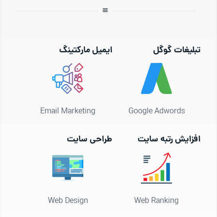
تبلیغات گوگل
ایمیل مارکتینگ
Email Marketing
Google Adwords
افزایش رتبه سایت
طراحی سایت
Web Design
Web Ranking